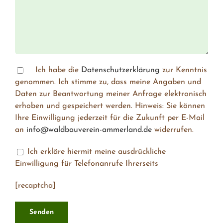
Ich habe die
Datenschutzerklärung
zur Kenntnis
genommen. Ich stimme zu, dass meine Angaben und
Daten zur Beantwortung meiner Anfrage elektronisch
erhoben und gespeichert werden. Hinweis: Sie können
Ihre Einwilligung jederzeit für die Zukunft per E-Mail
an
info@waldbauverein-ammerland.de
widerrufen.
Ich erkläre hiermit meine ausdrückliche
Einwilligung für Telefonanrufe Ihrerseits
[recaptcha]