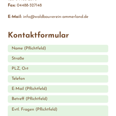
Fax:
04488-527148
E-Mail:
info@waldbauverein-ammerland.de
Kontaktformular